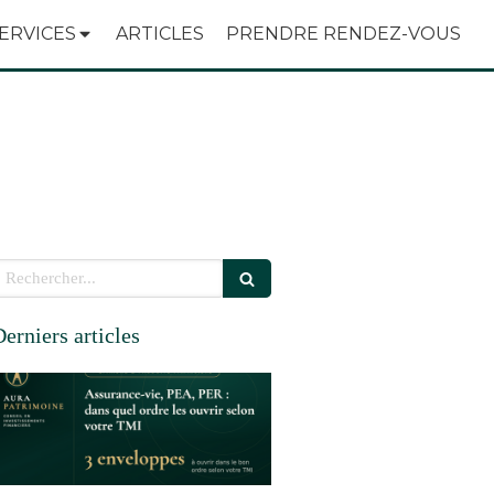
ERVICES
ARTICLES
PRENDRE RENDEZ-VOUS
echercher
erniers articles