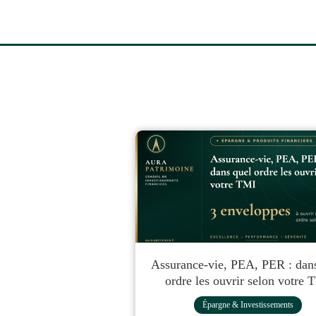
Assurance-vie, PEA, PER : dan
ordre les ouvrir selon votre 
Épargne & Investissements