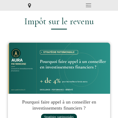
Impôt sur le revenu
Pourquoi faire appel à un conseiller en
investissements financiers ?
Stratégies patrimoniales