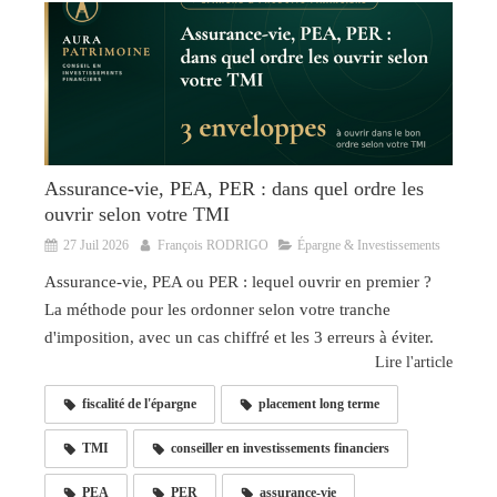
Assurance-vie, PEA, PER : dans quel ordre les
ouvrir selon votre TMI
27 Juil 2026
François RODRIGO
Épargne & Investissements
Assurance-vie, PEA ou PER : lequel ouvrir en premier ?
La méthode pour les ordonner selon votre tranche
d'imposition, avec un cas chiffré et les 3 erreurs à éviter.
Lire l'article
fiscalité de l'épargne
placement long terme
TMI
conseiller en investissements financiers
PEA
PER
assurance-vie