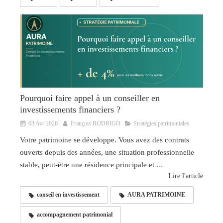
Pourquoi faire appel à un conseiller en
investissements financiers ?
03 Avr 2026
François RODRIGO
Stratégies patrimoniales
Votre patrimoine se développe. Vous avez des contrats
ouverts depuis des années, une situation professionnelle
stable, peut-être une résidence principale et ...
Lire l'article
conseil en investissement
AURA PATRIMOINE
accompagnement patrimonial