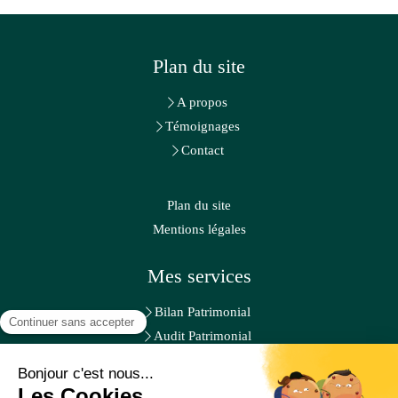
Plan du site
A propos
Témoignages
Contact
Plan du site
Mentions légales
Mes services
Bilan Patrimonial
Audit Patrimonial
Accompagnement personnalisé