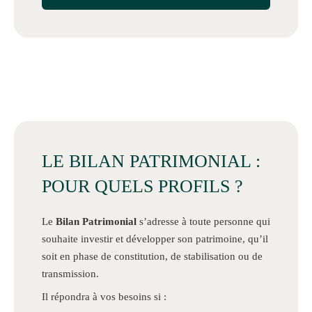
LE BILAN PATRIMONIAL :
POUR QUELS PROFILS ?
Le
Bilan Patrimonial
s’adresse à toute personne qui
souhaite investir et développer son patrimoine, qu’il
soit en phase de constitution, de stabilisation ou de
transmission.
Il répondra à vos besoins si :