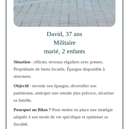
David, 37 ans
Militaire
marié, 2 enfants
Situation
: officier, revenus réguliers avec primes.
Propriétaire de biens locatifs. Épargne disponible à
structurer.
Objectif
: investir son épargne, diversifier son
patrimoine, anticiper une retraite plus précoce, sécuriser
sa famille.
Pourquoi un Bilan ?
Pour mettre en place une stratégie
adaptée à son mode de vie spécifique et optimiser sa
fiscalité.