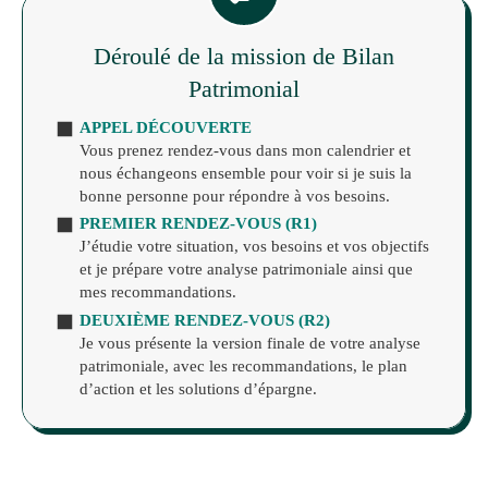
Déroulé de la mission de Bilan
Patrimonial
APPEL DÉCOUVERTE
Vous prenez rendez-vous dans mon calendrier et
nous échangeons ensemble pour voir si je suis la
bonne personne pour répondre à vos besoins.
PREMIER RENDEZ-VOUS (R1)
J’étudie votre situation, vos besoins et vos objectifs
et je prépare votre analyse patrimoniale ainsi que
mes recommandations.
DEUXIÈME RENDEZ-VOUS (R2)
Je vous présente la version finale de votre analyse
patrimoniale, avec les recommandations, le plan
d’action et les solutions d’épargne.