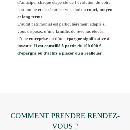
d’anticiper chaque étape clé de l’évolution de votre
patrimoine et de sécuriser vos choix à
court, moyen
et long terme.
L’audit patrimonial est particulièrement adapté si
vous disposez d’une
famille
, de revenus élevés,
d’une
entreprise
ou d’une
épargne significative à
investir
.
Il est conseillé à partir de 100 000 €
d’épargne ou d’actifs à placer ou à réallouer.
COMMENT PRENDRE RENDEZ-
VOUS ?