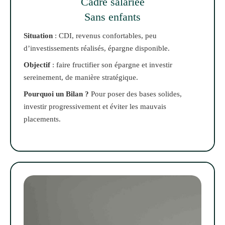
Cadre salariée
Sans enfants
Situation
: CDI, revenus confortables, peu
d’investissements réalisés, épargne disponible.
Objectif
: faire fructifier son épargne et investir
sereinement, de manière stratégique.
Pourquoi un Bilan ?
Pour poser des bases solides,
investir progressivement et éviter les mauvais
placements.