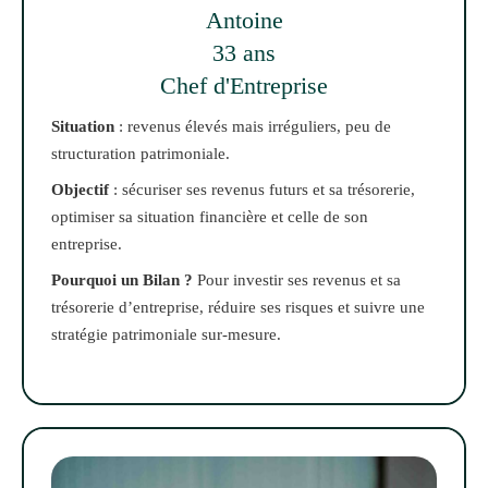
Antoine
33 ans
Chef d'Entreprise
Situation
: revenus élevés mais irréguliers, peu de
structuration patrimoniale.
Objectif
: sécuriser ses revenus futurs et sa trésorerie,
optimiser sa situation financière et celle de son
entreprise.
Pourquoi un Bilan ?
Pour investir ses revenus et sa
trésorerie d’entreprise, réduire ses risques et suivre une
stratégie patrimoniale sur-mesure.