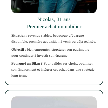
Nicolas, 31 ans
Premier achat immobilier
Situation
: revenus stables, beaucoup d’épargne
disponible, première acquisition à venir ou déjà réalisée.
Objectif
: bien emprunter, structurer son patrimoine
pour continuer à investir son épargne.
Pourquoi un Bilan ?
Pour valider ses choix, optimiser
son financement et intégrer cet achat dans une stratégie
long terme.