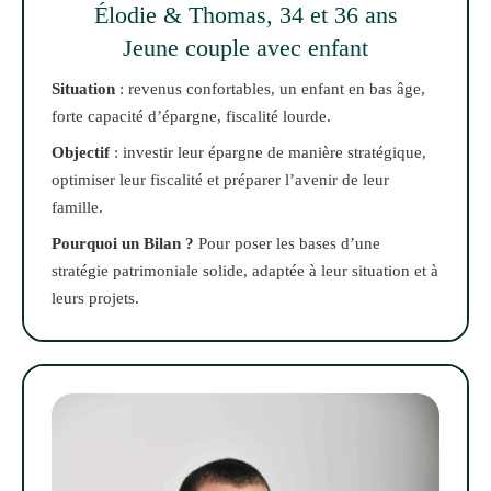
Élodie & Thomas, 34 et 36 ans
Jeune couple avec enfant
Situation
: revenus confortables, un enfant en bas âge,
forte capacité d’épargne, fiscalité lourde.
Objectif
: investir leur épargne de manière stratégique,
optimiser leur fiscalité et préparer l’avenir de leur
famille.
Pourquoi un Bilan ?
Pour poser les bases d’une
stratégie patrimoniale solide, adaptée à leur situation et à
leurs projets.