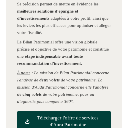
Sa précision permet de mettre en évidence les
meilleures solutions d’épargne et
d’investissements
adaptées à votre profil, ainsi que
les leviers les plus efficaces pour optimiser et alléger
votre fiscalité.
Le Bilan Patrimonial offre une vision globale,
précise et objective de votre patrimoine et constitue
une
étape indispensable avant toute
recommandation d’investissement.
À noter
: La mission de Bilan Patrimonial concerne
l'analyse de
deux volets
de votre patrimoine. La
mission d'Audit Patrimonial concerne elle l'analyse
de
cinq volets
de votre patrimoine, pour un
diagnostic plus complet à 360°
.
Télécharger l'offre de services
d'Aura Patrimoine