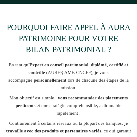
POURQUOI FAIRE APPEL À AURA
PATRIMOINE POUR VOTRE
BILAN PATRIMONIAL ?
En tant qu'
Expert en conseil patrimonial, diplômé, certifié et
contrôlé
(AUREP, AMF, CNCEF),
je vous
accompagne
personnellement
lors de chacune des étapes de la
mission.
Mon objectif est simple :
vous recommander des placements
pertinents
et une stratégie compréhensible, actionnable
rapidement !
Contrairement à certains réseaux ou la plupart des banques,
je
travaille avec des produits et partenaires variés
, ce qui garantit