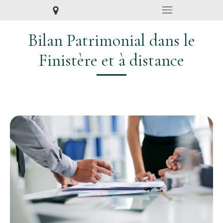
Bilan Patrimonial dans le
Finistère et à distance