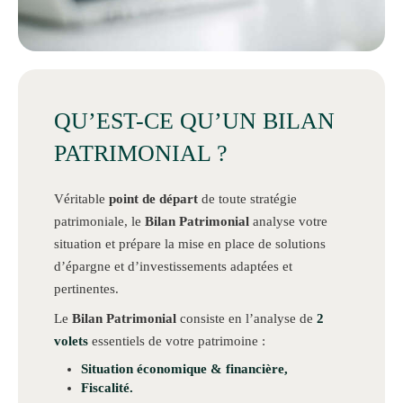
QU’EST-CE QU’UN BILAN
PATRIMONIAL ?
Véritable
point de départ
de toute stratégie
patrimoniale, le
Bilan Patrimonial
analyse votre
situation et prépare la mise en place de solutions
d’épargne et d’investissements adaptées et
pertinentes.
Le
Bilan Patrimonial
consiste en l’analyse de
2
volets
essentiels de votre patrimoine :
Situation économique & financière
,
Fiscalité
.