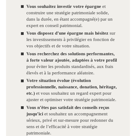
Vous souhaitez investir votre épargne
et
construire une stratégie patrimoniale solide,
dans la durée, en étant accompagné(e) par un
expert en conseil patrimonial.
Vous disposez d’une épargne mais hésitez
sur
les investissements à privilégier en fonction de
vos objectifs et de votre situation.
Vous recherchez des solutions performantes,
à forte valeur ajoutée, adaptées à votre profil
pour éviter les produits standardisés, aux frais
élevés et à la performance aléatoire.
Votre situation évolue (évolution
professionnelle, naissance, donation, héritage,
etc.)
et vous souhaitez un regard expert pour
ajuster et optimiser votre stratégie patrimoniale.
Vous n’êtes pas satisfait des conseils reçus
jusqu’ici
et souhaitez un accompagnement
sérieux, privé et sur-mesure pour redonner du
sens et de l’efficacité à votre stratégie
patrimoniale.