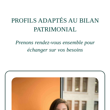
PROFILS ADAPTÉS AU BILAN
PATRIMONIAL
Prenons rendez-vous ensemble pour
échanger sur vos besoins