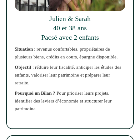
Julien & Sarah
40 et 38 ans
Pacsé avec 2 enfants
Situation
: revenus confortables, propriétaires de
plusieurs biens, crédits en cours, épargne disponible.
Objectif
: réduire leur fiscalité, anticiper les études des
enfants, valoriser leur patrimoine et préparer leur
retraite.
Pourquoi un Bilan ?
Pour prioriser leurs projets,
identifier des leviers d’économie et structurer leur
patrimoine.