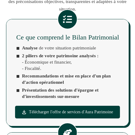
des préconisations objectives, transparentes et adaptées à votre
situation.
Ce que comprend le Bilan Patrimonial
Analyse
de votre situation patrimoniale
2 piliers de votre patrimoine analysés :
- Économique et financier,
- Fiscalité.
Recommandations et mise en place d’un plan
d’action opérationnel
Présentation des solutions d’épargne et
d’investissements sur-mesure
Télécharger l'offre de services d'Aura Patrimoine