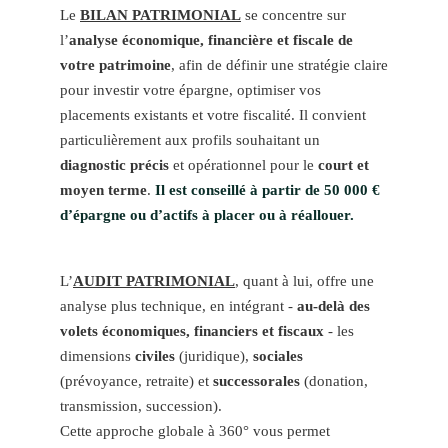
Le
BILAN PATRIMONIAL
se concentre sur
l’
analyse économique, financière et fiscale de
votre patrimoine
, afin de définir une stratégie claire
pour investir votre épargne, optimiser vos
placements existants et votre fiscalité. Il convient
particulièrement aux profils souhaitant un
diagnostic précis
et opérationnel pour le
court et
moyen terme
.
Il est conseillé à partir de 50 000 €
d’épargne ou d’actifs à placer ou à réallouer.
L’
AUDIT PATRIMONIAL
, quant à lui, offre une
analyse plus technique, en intégrant -
au-delà des
volets économiques, financiers et fiscaux
- les
dimensions
civiles
(juridique),
sociales
(prévoyance, retraite) et
successorales
(donation,
transmission, succession).
Cette approche globale à 360° vous permet