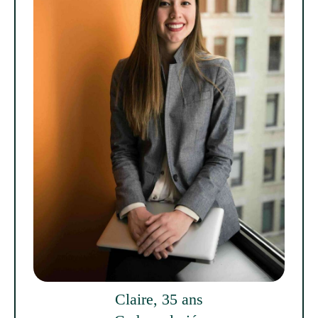
Claire, 35 ans