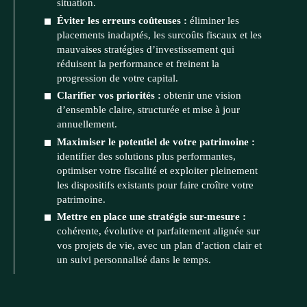
situation.
Éviter les erreurs coûteuses :
éliminer les
placements inadaptés, les surcoûts fiscaux et les
mauvaises stratégies d’investissement qui
réduisent la performance et freinent la
progression de votre capital.
Clarifier vos priorités :
obtenir une vision
d’ensemble claire, structurée et mise à jour
annuellement.
Maximiser le potentiel de votre patrimoine :
identifier des solutions plus performantes,
optimiser votre fiscalité et exploiter pleinement
les dispositifs existants pour faire croître votre
patrimoine.
Mettre en place une stratégie sur-mesure :
cohérente, évolutive et parfaitement alignée sur
vos projets de vie, avec un plan d’action clair et
un suivi personnalisé dans le temps.