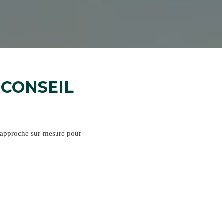
 CONSEIL
approche sur-mesure pour