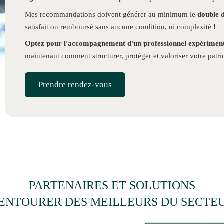
Mes recommandations doivent générer au minimum le
double
d
satisfait ou remboursé sans aucune condition, ni complexité !
Optez pour l'accompagnement d'un professionnel
expérimenté
maintenant comment structurer, protéger et valoriser votre pat
Prendre rendez-vous
PARTENAIRES ET SOLUTIONS
'ENTOURER DES MEILLEURS DU SECTE