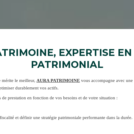
TRIMOINE, EXPERTISE EN
PATRIMONIAL
 mérite le meilleur,
AURA PATRIMOINE
vous accompagne avec une 
ptimiser durablement vos actifs.
 de prestation en fonction de vos besoins et de votre situation :
 fiscalité et définir une stratégie patrimoniale performante dans la durée.