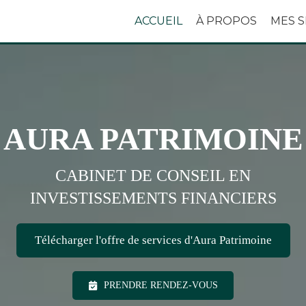
ACCUEIL
À PROPOS
MES S
AURA PATRIMOINE
CABINET DE CONSEIL EN
INVESTISSEMENTS FINANCIERS
Télécharger l'offre de services d'Aura Patrimoine
PRENDRE RENDEZ-VOUS