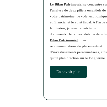
Le
Bilan Patrimonial
se concentre su
l’analyse de deux piliers essentiels de
votre patrimoine : le volet économiqu
et financier et le volet fiscal. A l'issue 
la mission, je vous remets trois
documents : le rapport détaillé de votr
Bilan Patrimonial
,
mes
recommandations de placements et
d’investissements personnalisées, ains
qu'un plan d’action sur le long terme.
En savoir plus