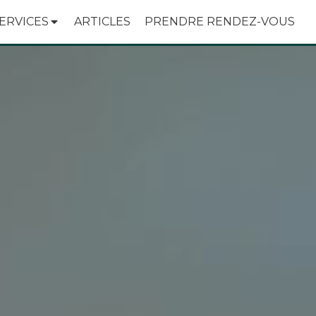
ERVICES
ARTICLES
PRENDRE RENDEZ-VOUS