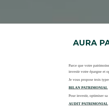
AURA PA
Parce que votre patrimoine
investir votre épargne et o
Je vous propose trois types
BILAN PATRIMONIAL
Pour investir, optimiser sa
AUDIT PATRIMONIAL