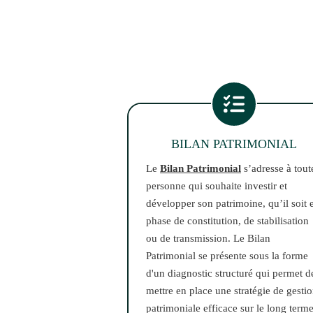
BILAN PATRIMONIAL
Le
Bilan Patrimonial
s’adresse à tout
personne qui souhaite investir et
développer son patrimoine, qu’il soit 
phase de constitution, de stabilisation
ou de transmission. Le Bilan
Patrimonial se présente sous la forme
d'un diagnostic structuré qui permet d
mettre en place une stratégie de gesti
patrimoniale efficace sur le long terme