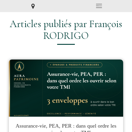
Articles publiés par François
RODRIGO
Assurance-vie, PEA, PER : dans quel ordre les