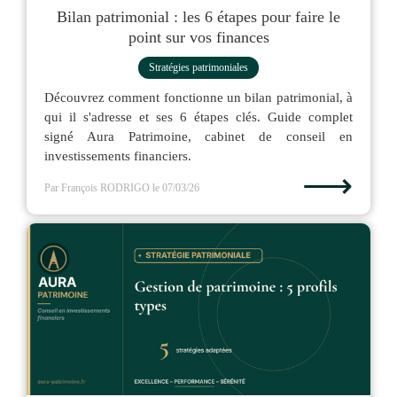
Bilan patrimonial : les 6 étapes pour faire le
point sur vos finances
Stratégies patrimoniales
Découvrez comment fonctionne un bilan patrimonial, à
qui il s'adresse et ses 6 étapes clés. Guide complet
signé Aura Patrimoine, cabinet de conseil en
investissements financiers.
⟶
Par François RODRIGO
le 07/03/26