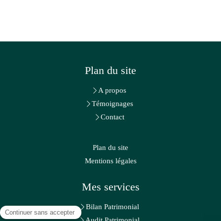
Plan du site
A propos
Témoignages
Contact
Plan du site
Mentions légales
Mes services
Bilan Patrimonial
Audit Patrimonial