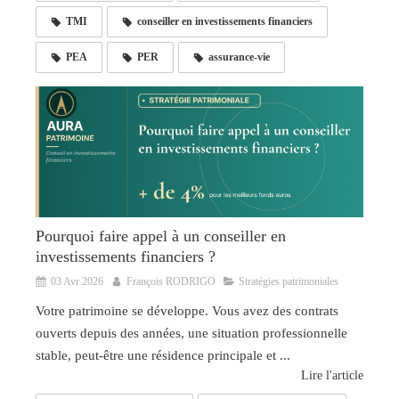
TMI
conseiller en investissements financiers
PEA
PER
assurance-vie
Pourquoi faire appel à un conseiller en
investissements financiers ?
03 Avr 2026
François RODRIGO
Stratégies patrimoniales
Votre patrimoine se développe. Vous avez des contrats
ouverts depuis des années, une situation professionnelle
stable, peut-être une résidence principale et ...
Lire l'article