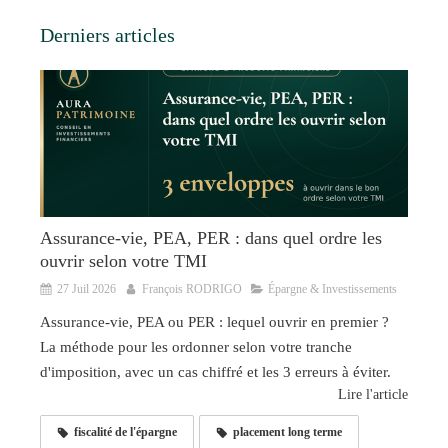
Derniers articles
Assurance-vie, PEA, PER : dans quel ordre les
ouvrir selon votre TMI
27 Juil 2026
François RODRIGO
Épargne & Investissements
Assurance-vie, PEA ou PER : lequel ouvrir en premier ?
La méthode pour les ordonner selon votre tranche
d'imposition, avec un cas chiffré et les 3 erreurs à éviter.
Lire l'article
fiscalité de l'épargne
placement long terme